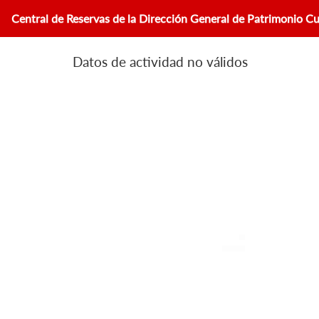
Central de Reservas de la Dirección General de Patrimonio Cu
Datos de actividad no válidos