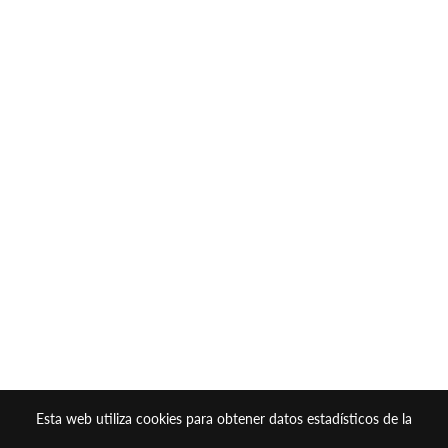
Esta web utiliza cookies para obtener datos estadísticos de la