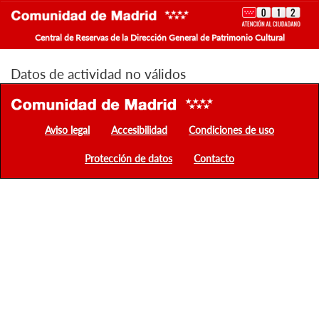
Central de Reservas de la Dirección General de Patrimonio Cultural
Datos de actividad no válidos
Aviso legal
Accesibilidad
Condiciones de uso
Protección de datos
Contacto