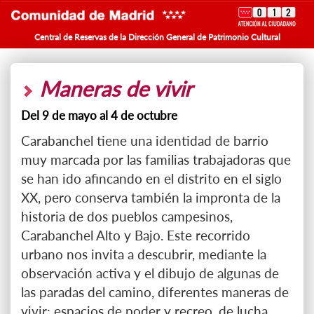
Central de Reservas de la Dirección General de Patrimonio Cultural
Maneras de vivir
Del 9 de mayo al 4 de octubre
Carabanchel tiene una identidad de barrio
muy marcada por las familias trabajadoras que
se han ido afincando en el distrito en el siglo
XX, pero conserva también la impronta de la
historia de dos pueblos campesinos,
Carabanchel Alto y Bajo. Este recorrido
urbano nos invita a descubrir, mediante la
observación activa y el dibujo de algunas de
las paradas del camino, diferentes maneras de
vivir: espacios de poder y recreo, de lucha