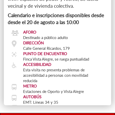
vecinal y de vivienda colectiva.
Calendario e inscripciones disponibles desde
desde el 20 de agosto a las 10:00
AFORO
Destinado a público adulto
DIRECCIÓN
Calle General Ricardos, 179
PUNTO DE ENCUENTRO
Finca Vista Alegre, se ruega puntualidad
ACCESIBILIDAD
Esta visita no presenta problemas de
accesibilidad a personas con movilidad
reducida
METRO
Estaciones de Oporto y Vista Alegre
AUTOBÚS
EMT: Líneas 34 y 35
DURACIÓN
2 horas aproximadamente