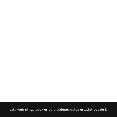
Esta web utiliza cookies para obtener datos estadísticos de la