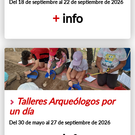
Del 18 de septiembre al 22 de septiembre de 2026
+
info
Talleres Arqueólogos por
un día
Del 30 de mayo al 27 de septiembre de 2026