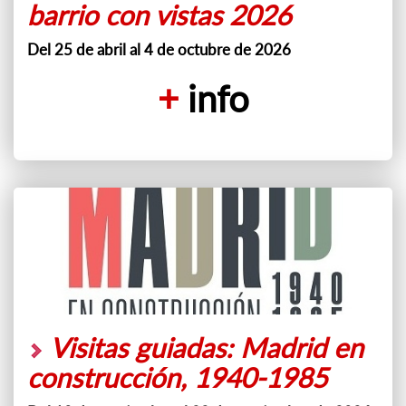
barrio con vistas 2026
Del 25 de abril al 4 de octubre de 2026
+
info
Visitas guiadas: Madrid en
construcción, 1940-1985