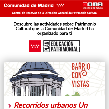
Central de Reservas de la Dirección General de Patrimonio Cultural
Descubre las actividades sobre Patrimonio
Cultural que la Comunidad de Madrid ha
organizado para ti
Recorridos urbanos Un